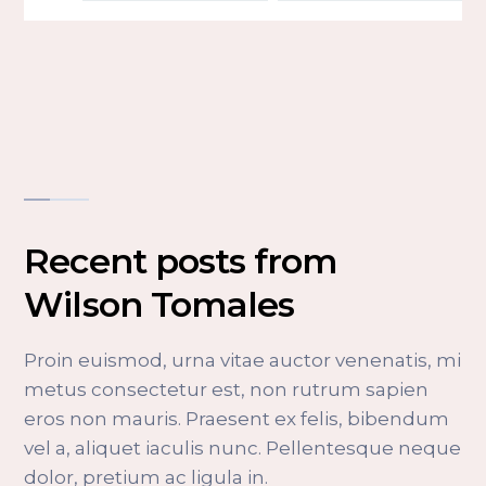
Recent posts from
Wilson Tomales
Proin euismod, urna vitae auctor venenatis, mi
metus consectetur est, non rutrum sapien
eros non mauris. Praesent ex felis, bibendum
vel a, aliquet iaculis nunc. Pellentesque neque
dolor, pretium ac ligula in.