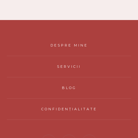
DESPRE MINE
SERVICII
BLOG
CONFIDENȚIALITATE