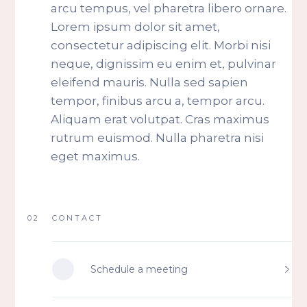
arcu tempus, vel pharetra libero ornare.
Lorem ipsum dolor sit amet,
consectetur adipiscing elit. Morbi nisi
neque, dignissim eu enim et, pulvinar
eleifend mauris. Nulla sed sapien
tempor, finibus arcu a, tempor arcu.
Aliquam erat volutpat. Cras maximus
rutrum euismod. Nulla pharetra nisi
eget maximus.
02
CONTACT
Schedule a meeting