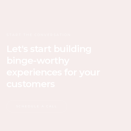
START THE CONVERSATION
Let's start building
binge-worthy
experiences for your
customers
SCHEDULE A CALL