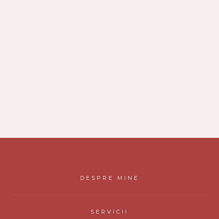
DESPRE MINE
SERVICII