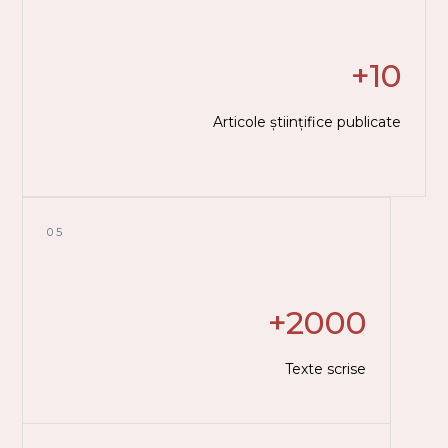
+10
Articole științifice publicate
05
+2000
Texte scrise