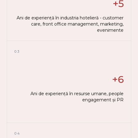
+5
Ani de experiență în industria hotelieră - customer
care, front office management, marketing,
evenimente
03
+6
Ani de experiență în resurse umane, people
engagement și PR
04