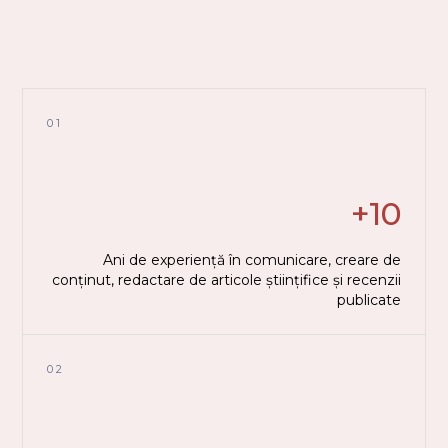
01
+10
Ani de experiență în comunicare, creare de
conținut, redactare de articole științifice și recenzii
publicate
02