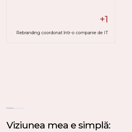
+1
Rebranding coordonat într-o companie de IT
Viziunea mea e simplă: