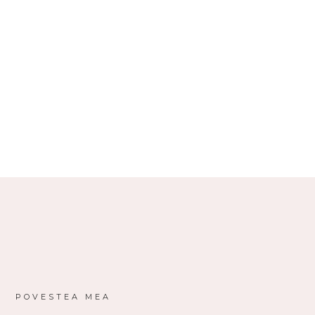
POVESTEA MEA