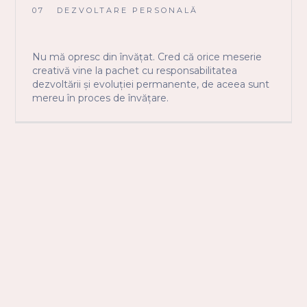
07
DEZVOLTARE PERSONALĂ
Nu mă opresc din învățat. Cred că orice meserie
creativă vine la pachet cu responsabilitatea
dezvoltării și evoluției permanente, de aceea sunt
mereu în proces de învățare.